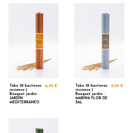
Tubo 25 bastones
6,25 €
Tubo 25 bastones
6,25 €
incienso |
incienso |
Bouquet jardín -
Bouquet jardín -
JARDÍN
MARINA FLOR DE
MEDITERRÁNEO
SAL