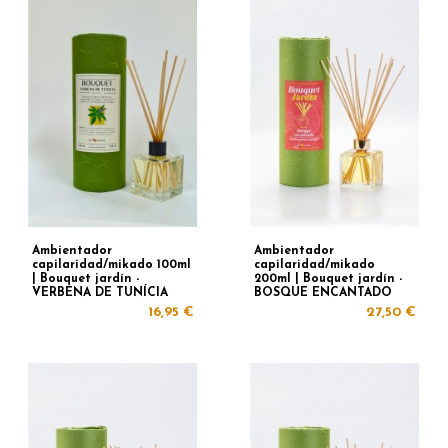
Ambientador
Ambientador
capilaridad/mikado 100ml
capilaridad/mikado
| Bouquet jardín -
200ml | Bouquet jardín -
VERBENA DE TUNÍCIA
BOSQUE ENCANTADO
16,95 €
27,50 €