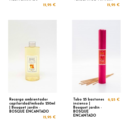
15,95 €
15,95 €
Recarga ambientador
Tubo 25 bastones
6,25 €
capilaridad/mikado 250ml
incienso |
| Bouquet jardín -
Bouquet jardín -
BOSQUE ENCANTADO
BOSQUE
ENCANTADO
15,95 €