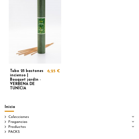
Tubo 25 bastones
6,25 €
incienso |
Bouquet jardín -
VERBENA DE
TUNÍCIA
Inicio
Colecciones
Fragancias
Productos
PACKS