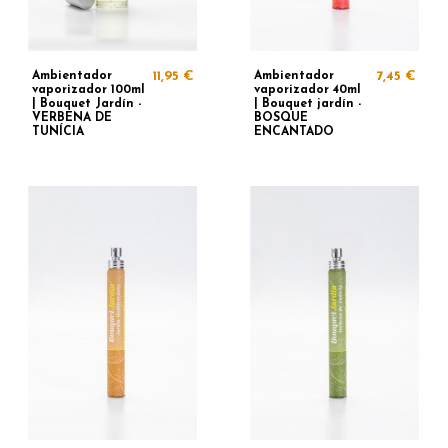
Ambientador
11,95 €
Ambientador
7,45 €
vaporizador 100ml
vaporizador 40ml
| Bouquet Jardín -
| Bouquet jardín -
VERBENA DE
BOSQUE
TUNÍCIA
ENCANTADO