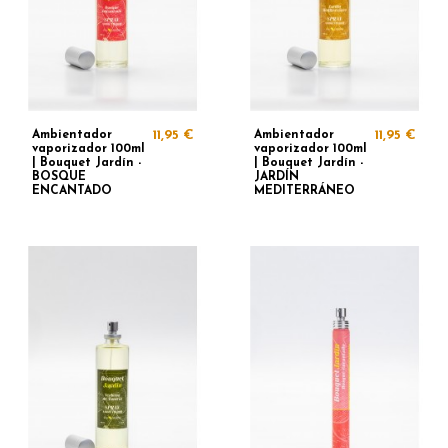
Ambientador
11,95 €
Ambientador
11,95 €
vaporizador 100ml
vaporizador 100ml
| Bouquet Jardín -
| Bouquet Jardín -
BOSQUE
JARDÍN
ENCANTADO
MEDITERRÁNEO