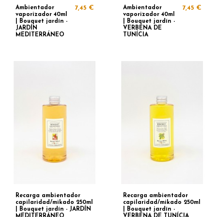
Ambientador
7,45 €
Ambientador
7,45 €
vaporizador 40ml
vaporizador 40ml
| Bouquet jardín -
| Bouquet jardín -
JARDÍN
VERBENA DE
MEDITERRÁNEO
TUNÍCIA
Recarga ambientador
Recarga ambientador
capilaridad/mikado 250ml
capilaridad/mikado 250ml
| Bouquet jardín - JARDÍN
| Bouquet jardín -
MEDITERRÁNEO
VERBENA DE TUNÍCIA