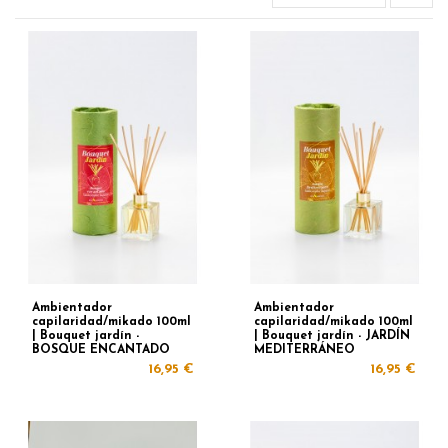
Ambientador
Ambientador
capilaridad/mikado 100ml
capilaridad/mikado 100ml
| Bouquet jardín -
| Bouquet jardín - JARDÍN
BOSQUE ENCANTADO
MEDITERRÁNEO
16,95 €
16,95 €