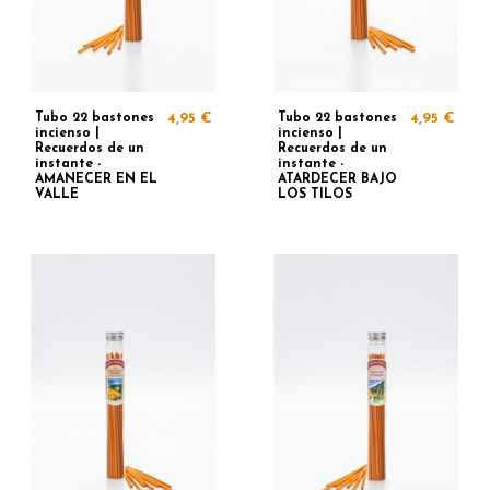
Tubo 22 bastones
4,95 €
Tubo 22 bastones
4,95 €
incienso |
incienso |
Recuerdos de un
Recuerdos de un
instante -
instante -
AMANECER EN EL
ATARDECER BAJO
VALLE
LOS TILOS