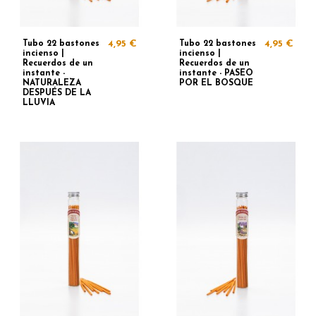
Tubo 22 bastones
4,95 €
Tubo 22 bastones
4,95 €
incienso |
incienso |
Recuerdos de un
Recuerdos de un
instante -
instante - PASEO
NATURALEZA
POR EL BOSQUE
DESPUÉS DE LA
LLUVIA