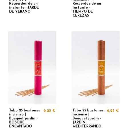
Recuerdos de un
Recuerdos de un
instante - TARDE
instante -
DE VERANO
TIEMPO DE
CEREZAS
Tubo 25 bastones
6,25 €
Tubo 25 bastones
6,25 €
incienso |
incienso |
Bouquet jardín -
Bouquet jardín -
BOSQUE
JARDÍN
ENCANTADO
MEDITERRÁNEO