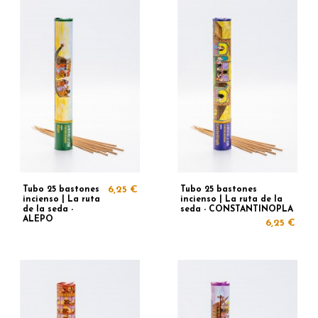
Tubo 25 bastones
6,25 €
Tubo 25 bastones
incienso | La ruta
incienso | La ruta de la
de la seda -
seda - CONSTANTINOPLA
ALEPO
6,25 €