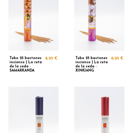
Tubo 25 bastones
6,25 €
Tubo 25 bastones
6,25 €
incienso | La ruta
incienso | La ruta
de la seda -
de la seda -
SAMARKANDA
XINKIANG