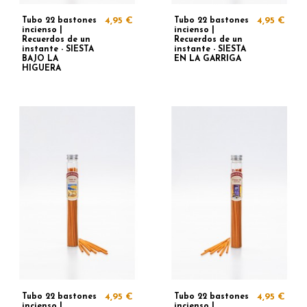
Tubo 22 bastones
4,95 €
Tubo 22 bastones
4,95 €
incienso |
incienso |
Recuerdos de un
Recuerdos de un
instante - SIESTA
instante - SIESTA
BAJO LA
EN LA GARRIGA
HIGUERA
Tubo 22 bastones
4,95 €
Tubo 22 bastones
4,95 €
incienso |
incienso |