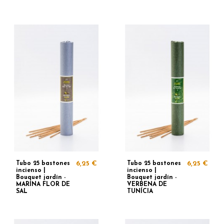
Tubo 25 bastones
6,25 €
Tubo 25 bastones
6,25 €
incienso |
incienso |
Bouquet jardín -
Bouquet jardín -
MARINA FLOR DE
VERBENA DE
SAL
TUNÍCIA