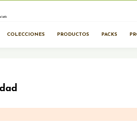
/48h
COLECCIONES
PRODUCTOS
PACKS
PR
idad