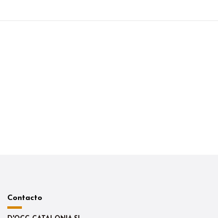
Contacto