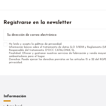
Registrarse en la newsletter
He leído y acepto la
política de privacidad
.
Información básica sobre el tratamiento de datos (LO 3/2018 y Reglamento (
Responsable del tratamiento: D'OCC CATALONIA SL
Finalidad: Ofrecer y gestionar nuestros servicios de fabricación y venda mayor
ambientadores para el hogar.
Derechos: Puede ejercer los derechos previstos en los artículos 15 a 22 del RGP
privacidad.
Información