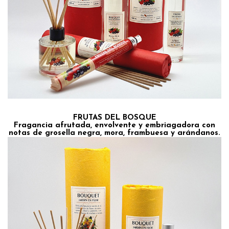
FRUTAS DEL BOSQUE
Fragancia afrutada, envolvente y embriagadora con
notas de grosella negra, mora, frambuesa y arándanos.