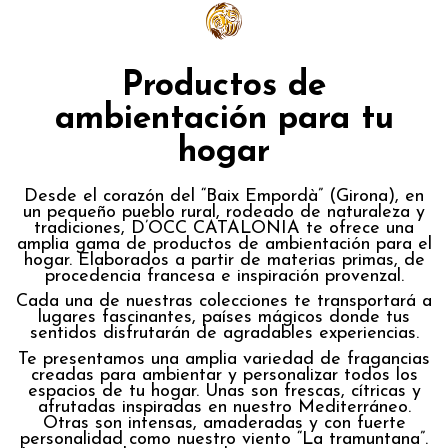
Productos de
ambientación para tu
hogar
Desde el corazón del “Baix Empordà” (Girona), en
un pequeño pueblo rural, rodeado de naturaleza y
tradiciones, D’OCC CATALONIA te ofrece una
amplia gama de productos de ambientación para el
hogar. Elaborados a partir de materias primas, de
procedencia francesa e inspiración provenzal.
Cada una de nuestras colecciones te transportará a
lugares fascinantes, países mágicos donde tus
sentidos disfrutarán de agradables experiencias.
Te presentamos una amplia variedad de fragancias
creadas para ambientar y personalizar todos los
espacios de tu hogar. Unas son frescas, cítricas y
afrutadas inspiradas en nuestro Mediterráneo.
Otras son intensas, amaderadas y con fuerte
personalidad como nuestro viento “La tramuntana”.