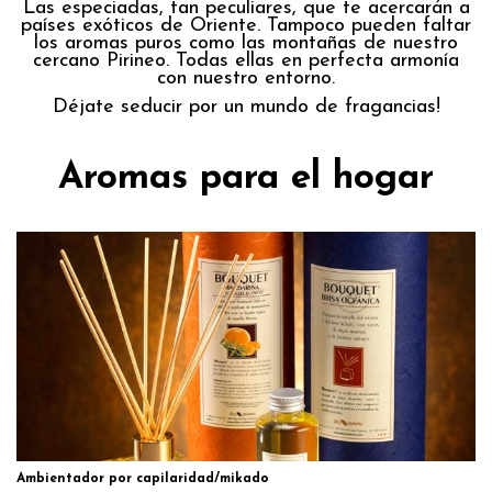
Las especiadas, tan peculiares, que te acercarán a
países exóticos de Oriente. Tampoco pueden faltar
los aromas puros como las montañas de nuestro
cercano Pirineo. Todas ellas en perfecta armonía
con nuestro entorno.
Déjate seducir por un mundo de fragancias!
Aromas para el hogar
Ambientador por capilaridad/mikado