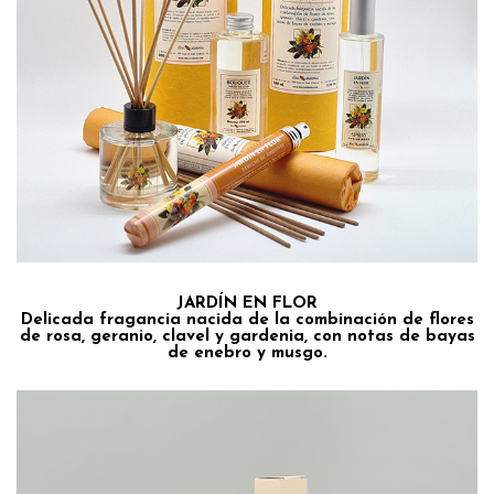
JARDÍN EN FLOR
Delicada fragancia nacida de la combinación de flores
de rosa, geranio, clavel y gardenia, con notas de bayas
de enebro y musgo.