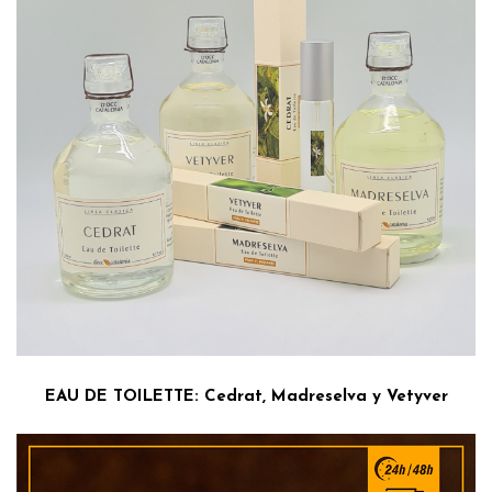
EAU DE TOILETTE: Cedrat, Madreselva y Vetyver