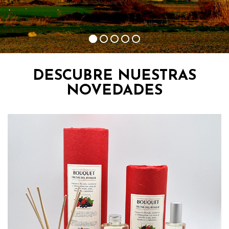
DESCUBRE NUESTRAS
NOVEDADES