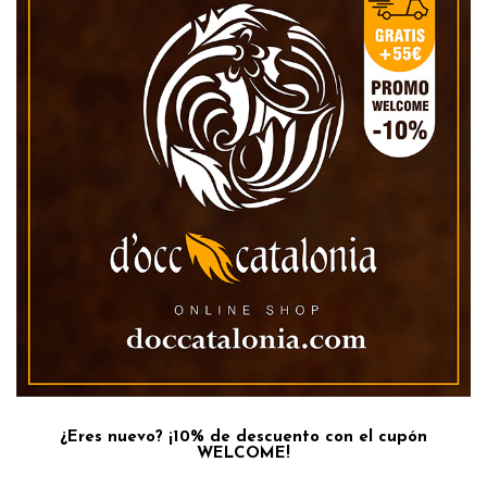
¿Eres nuevo? ¡10% de descuento con el cupón
WELCOME!