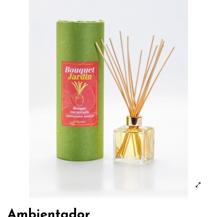
Ambientador