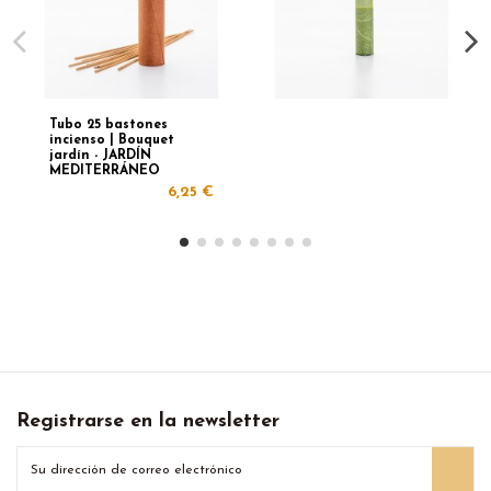
Tubo 25 bastones
incienso | Bouquet
jardín - JARDÍN
MEDITERRÁNEO
6,25 €
Registrarse en la newsletter