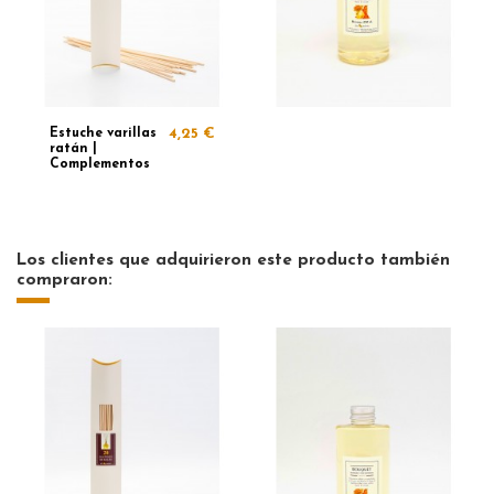
Estuche varillas
4,25 €
ratán |
Complementos
Los clientes que adquirieron este producto también
compraron: