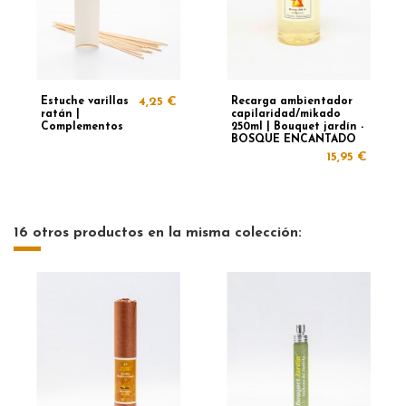
Estuche varillas
4,25 €
Recarga ambientador
ratán |
capilaridad/mikado
Complementos
250ml | Bouquet jardín -
BOSQUE ENCANTADO
15,95 €
16 otros productos en la misma colección: