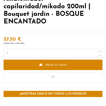
capilaridad/mikado 200ml |
Bouquet jardín - BOSQUE
ENCANTADO
27,50 €
Impuestos incluidos
Añadir al carrito
¡MUESTRAS GRATIS EN TODOS LOS PEDIDOS!