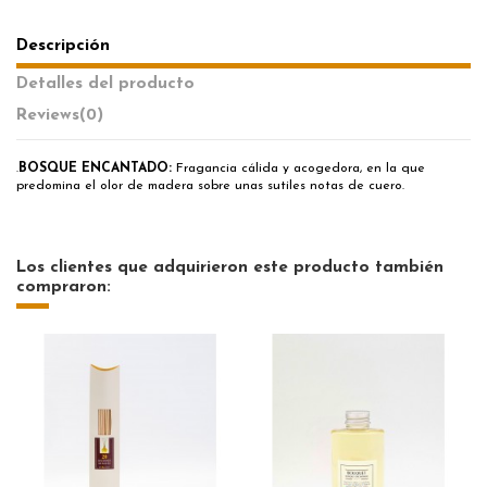
Descripción
Detalles del producto
Reviews
(0)
.
BOSQUE ENCANTADO
:
Fragancia cálida y acogedora, en la que
predomina el olor de madera sobre unas sutiles notas de cuero.
Los clientes que adquirieron este producto también
compraron: