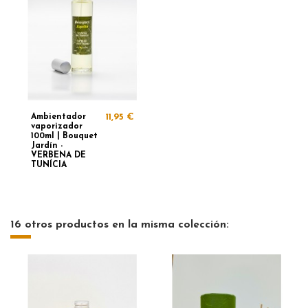
Ambientador
11,95 €
vaporizador
100ml | Bouquet
Jardín -
VERBENA DE
TUNÍCIA
16 otros productos en la misma colección: