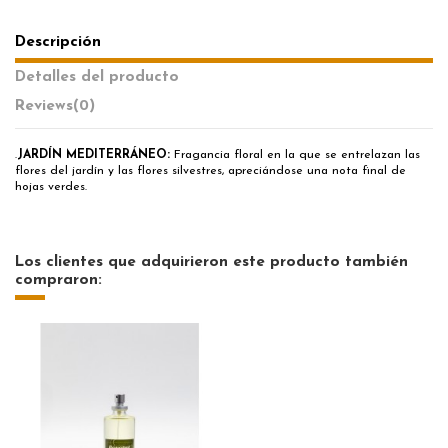
Descripción
Detalles del producto
Reviews
(0)
.
JARDÍN MEDITERRÁNEO:
Fragancia floral en la que se entrelazan las
flores del jardín y las flores silvestres, apreciándose una nota final de
hojas verdes.
Los clientes que adquirieron este producto también
compraron: