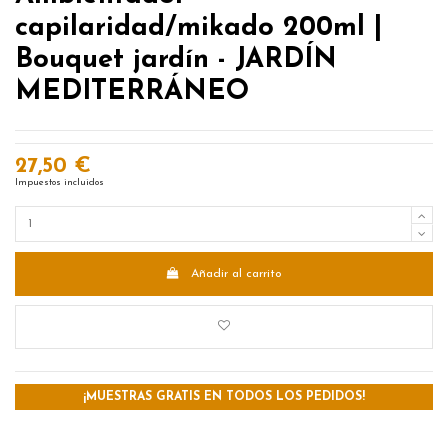
capilaridad/mikado 200ml |
Bouquet jardín - JARDÍN
MEDITERRÁNEO
27,50 €
Impuestos incluidos
Añadir al carrito
¡MUESTRAS GRATIS EN TODOS LOS PEDIDOS!