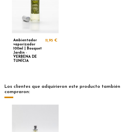
Ambientador
11,95 €
vaporizador
100ml | Bouquet
Jardín -
VERBENA DE
TUNÍCIA
Los clientes que adquirieron este producto también
compraron: