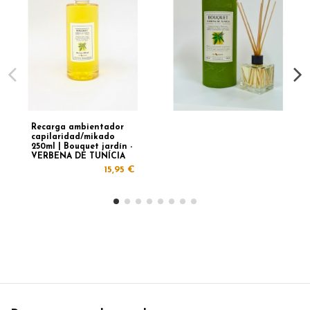
Recarga ambientador
capilaridad/mikado
250ml | Bouquet jardín -
VERBENA DE TUNÍCIA
15,95 €