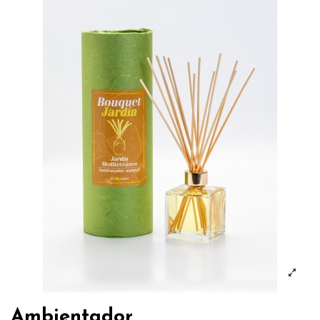
Ambientador