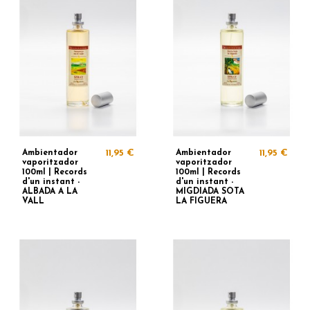
Ambientador
11,95 €
Ambientador
11,95 €
vaporitzador
vaporitzador
100ml | Records
100ml | Records
d'un instant -
d'un instant -
ALBADA A LA
MIGDIADA SOTA
VALL
LA FIGUERA