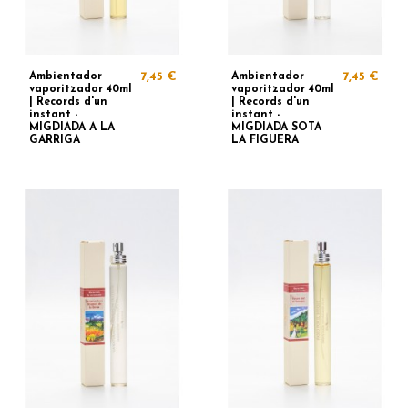
Ambientador
7,45 €
Ambientador
7,45 €
vaporitzador 40ml
vaporitzador 40ml
| Records d'un
| Records d'un
instant -
instant -
MIGDIADA A LA
MIGDIADA SOTA
GARRIGA
LA FIGUERA