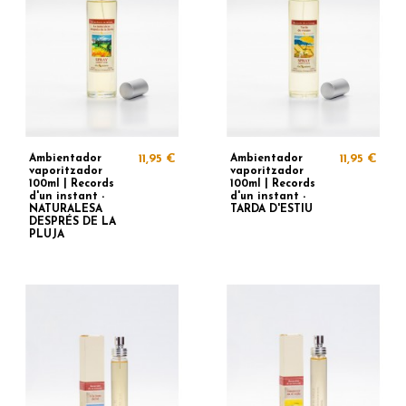
Ambientador
11,95 €
Ambientador
11,95 €
vaporitzador
vaporitzador
100ml | Records
100ml | Records
d'un instant -
d'un instant -
NATURALESA
TARDA D'ESTIU
DESPRÉS DE LA
PLUJA