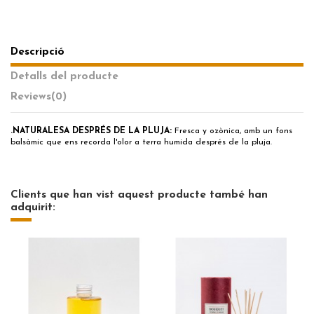
Descripció
Detalls del producte
Reviews
(0)
.NATURALESA DESPRÉS DE LA PLUJA:
Fresca y ozònica, amb un fons
balsàmic que ens recorda l'olor a terra humida després de la pluja.
Clients que han vist aquest producte també han
adquirit: