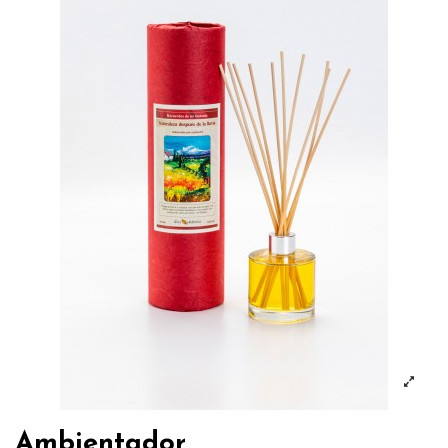
Ambientador