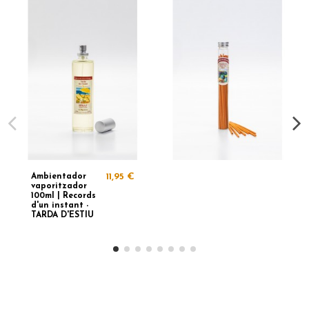
Ambientador
11,95 €
vaporitzador
100ml | Records
d'un instant -
TARDA D'ESTIU