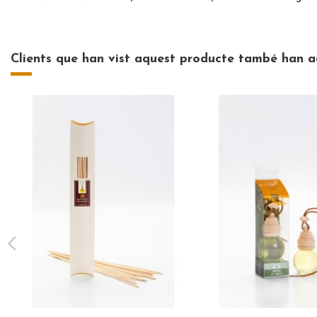
Clients que han vist aquest producte també han ad