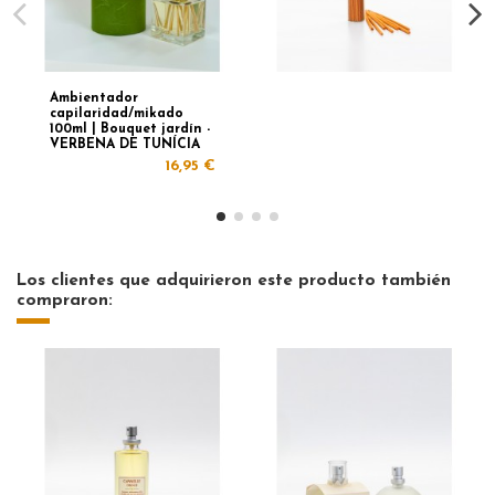
Ambientador
capilaridad/mikado
100ml | Bouquet jardín -
VERBENA DE TUNÍCIA
16,95 €
Los clientes que adquirieron este producto también
compraron: