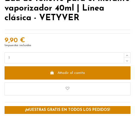
vaporizador 40ml | Línea
clásica - VETYVER
9,90 €
Impuestos incluidos
Añadir al carrito
¡MUESTRAS GRATIS EN TODOS LOS PEDIDOS!