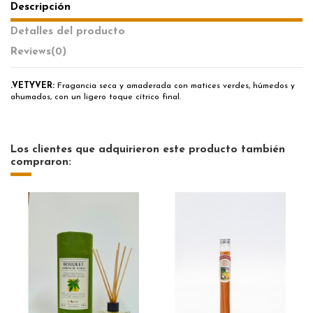
Descripción
Detalles del producto
Reviews
(0)
.VETYVER:
Fragancia seca y amaderada con matices verdes, húmedos y
ahumados, con un ligero toque cítrico final.
Los clientes que adquirieron este producto también
compraron: