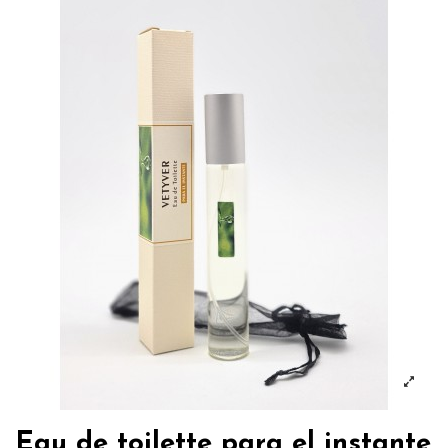
Eau de toilette para el instante