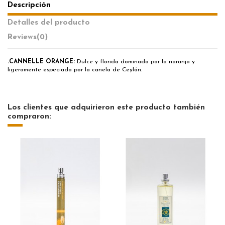
Descripción
Detalles del producto
Reviews
(0)
.CANNELLE ORANGE:
Dulce y florida dominada por la naranja y
ligeramente especiada por la canela de Ceylán.
Los clientes que adquirieron este producto también
compraron: