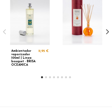
Ambientador
11,95 €
vaporizador
100ml | Línea
bouquet - BRISA
OCEÁNICA