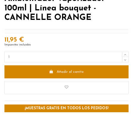
100ml | Línea bouquet -
CANNELLE ORANGE
11,95 €
Impuestos incluidos
Añadir al carrito
¡MUESTRAS GRATIS EN TODOS LOS PEDIDOS!