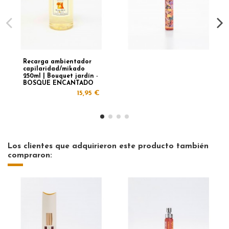
Recarga ambientador
capilaridad/mikado
250ml | Bouquet jardín -
BOSQUE ENCANTADO
15,95 €
Los clientes que adquirieron este producto también
compraron: