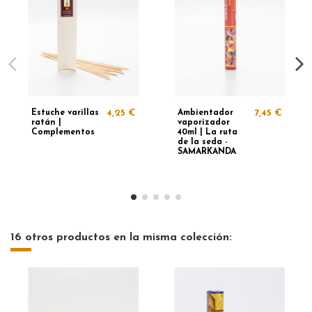
Estuche varillas
4,25 €
Ambientador
7,45 €
ratán |
vaporizador
Complementos
40ml | La ruta
de la seda -
SAMARKANDA
16 otros productos en la misma colección: