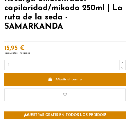
capilaridad/mikado 250ml | La
ruta de la seda -
SAMARKANDA
15,95 €
Impuestos incluidos
Añadir al carrito
¡MUESTRAS GRATIS EN TODOS LOS PEDIDOS!