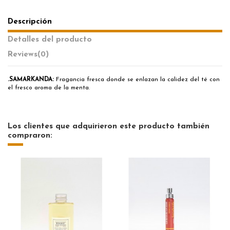
Descripción
Detalles del producto
Reviews
(0)
.SAMARKANDA:
Fragancia fresca donde se enlazan la calidez del té con
el fresco aroma de la menta.
Los clientes que adquirieron este producto también
compraron: