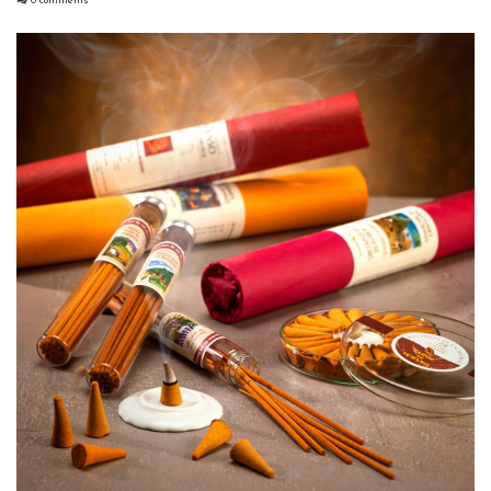
0 comments