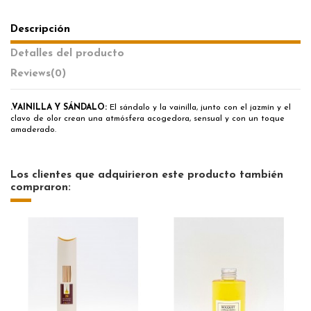
Descripción
Detalles del producto
Reviews
(0)
.VAINILLA Y SÁNDALO:
El sándalo y la vainilla, junto con el jazmín y el
clavo de olor crean una atmósfera acogedora, sensual y con un toque
amaderado.
Los clientes que adquirieron este producto también
compraron: