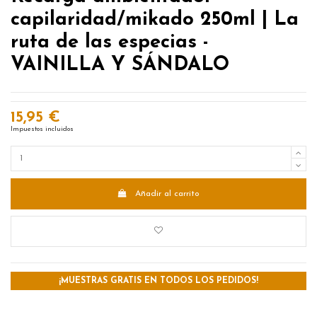
capilaridad/mikado 250ml | La
ruta de las especias -
VAINILLA Y SÁNDALO
15,95 €
Impuestos incluidos
Añadir al carrito
¡MUESTRAS GRATIS EN TODOS LOS PEDIDOS!