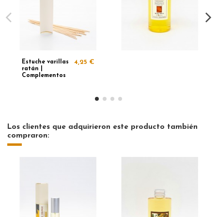
Estuche varillas
4,25 €
ratán |
Complementos
Los clientes que adquirieron este producto también
compraron: