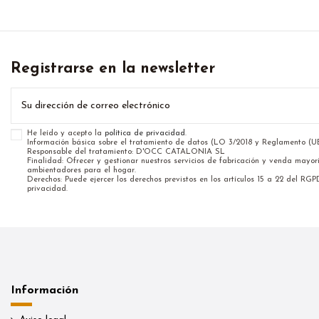
Registrarse en la newsletter
He leído y acepto la
política de privacidad
.
Información básica sobre el tratamiento de datos (LO 3/2018 y Reglamento (
Responsable del tratamiento: D'OCC CATALONIA SL
Finalidad: Ofrecer y gestionar nuestros servicios de fabricación y venda mayor
ambientadores para el hogar.
Derechos: Puede ejercer los derechos previstos en los artículos 15 a 22 del RGP
privacidad.
Información