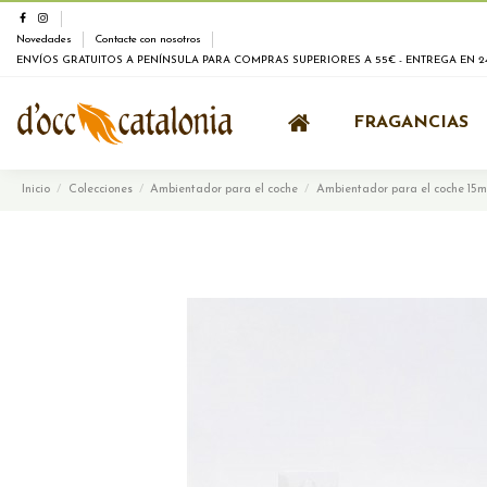
Novedades
Contacte con nosotros
ENVÍOS GRATUITOS A PENÍNSULA PARA COMPRAS SUPERIORES A 55€ - ENTREGA EN 24
FRAGANCIAS
Inicio
Colecciones
Ambientador para el coche
Ambientador para el coche 1