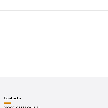
Contacto