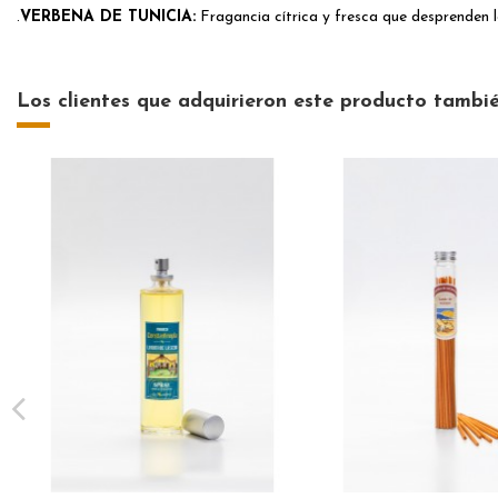
.
VERBENA DE TUNICIA:
Fragancia cítrica y fresca que desprenden la
Los clientes que adquirieron este producto tambi