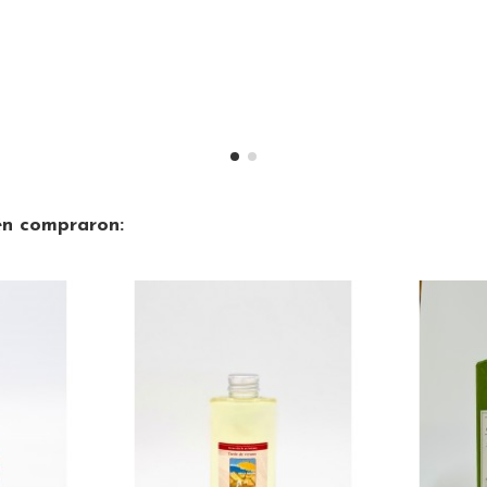
én compraron: