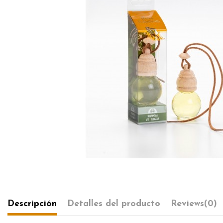
Descripción
Detalles del producto
Reviews
(0)