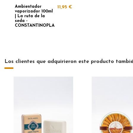
Ambientador
11,95 €
vaporizador 100ml
| La ruta de la
seda -
CONSTANTINOPLA
Los clientes que adquirieron este producto tambi