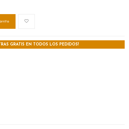
arrito
TRAS GRATIS EN TODOS LOS PEDIDOS!